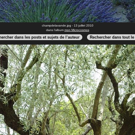
champdelavande.jpg - 13 juillet 2010
dans l’album
mon Microcosmos