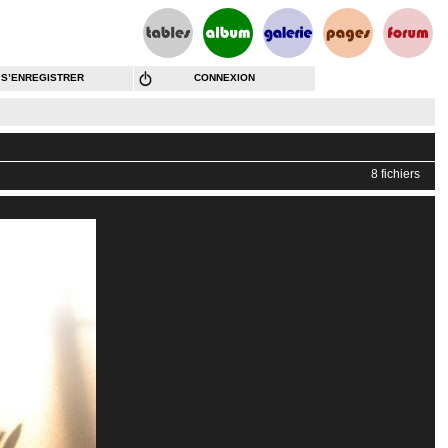
S’ENREGISTRER
CONNEXION
8 fichiers