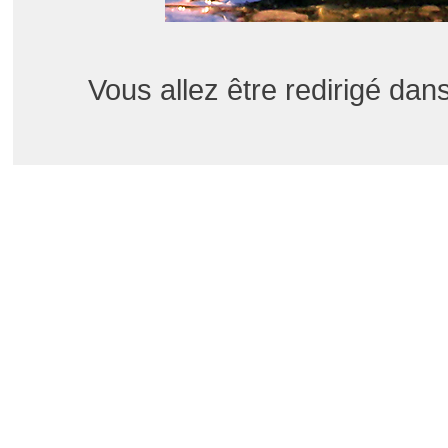
Vous allez être redirigé d