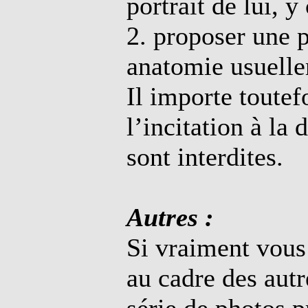
portrait de lui, 
2. proposer une p
anatomie usuelle
Il importe toutef
l’incitation à la
sont interdites.
Autres :
Si vraiment vous
au cadre des aut