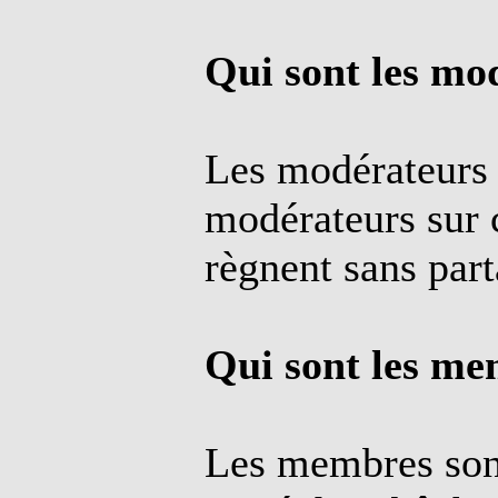
Qui sont les mo
Les modérateurs 
modérateurs sur 
règnent sans part
Qui sont les me
Les membres sont