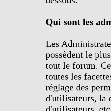
dessous.
Qui sont les adm
Les Administrate
possèdent le plus
tout le forum. C
toutes les facette
réglage des perm
d'utilisateurs, la
d'utilisateurs, et