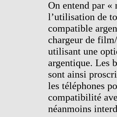
On entend par «
l’utilisation de 
compatible argen
chargeur de film
utilisant une opt
argentique. Les 
sont ainsi proscr
les téléphones po
compatibilité ave
néanmoins interdi