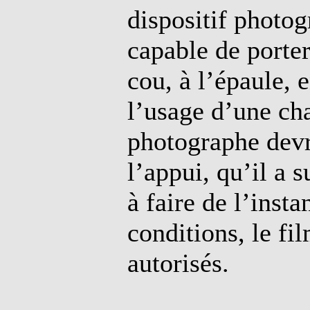
dispositif photog
capable de porte
cou, à l’épaule, 
l’usage d’une ch
photographe devr
l’appui, qu’il a 
à faire de l’inst
conditions, le fi
autorisés.