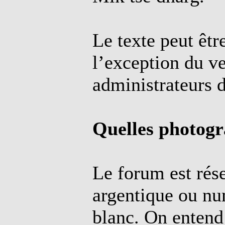
Le texte peut êtr
l’exception du ve
administrateurs 
Quelles photogr
Le forum est rés
argentique ou nu
blanc. On entend 