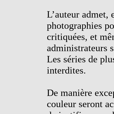
L’auteur admet, 
photographies po
critiquées, et mê
administrateurs s
Les séries de plu
interdites.
De manière excep
couleur seront ac