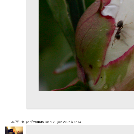
Proteus
par
, lundi 29 juin 2026 à 8h14