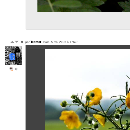
Tromer
par
, mardi 5 mai 2026 à 17h28