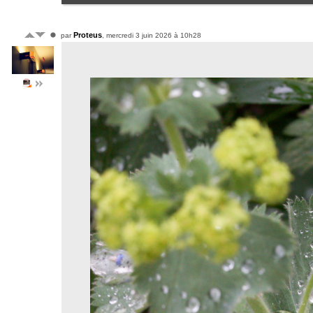
Proteus
par
, mercredi 3 juin 2026 à 10h28