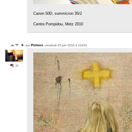
Canon 50D, summicron 35/2
Centre Pompidou, Metz 2010
Proteus
par
, vendredi 25 juin 2010 à 21h53