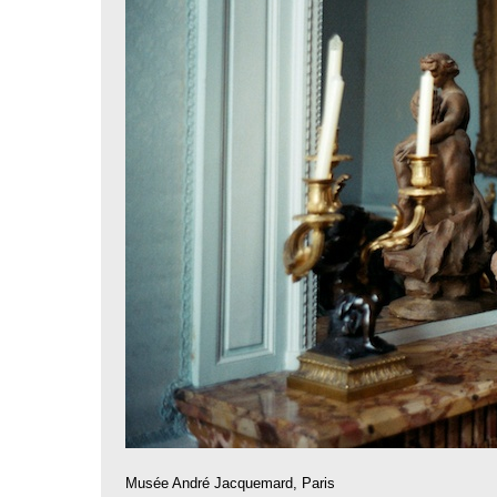
Musée André Jacquemard, Paris