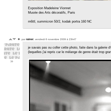
Exposition Madeleine Vionnet
Musée des Arts décoratifs, Paris
m6ttl, summicron 50/2, kodak portra 160 NC
rainer
par
, vendredi 6 novembre 2009 à 23h47
je savais pas ou coller cette photo, faite dans la galerie
(lequelles j'ai repris car le mélange de genre était trop gra