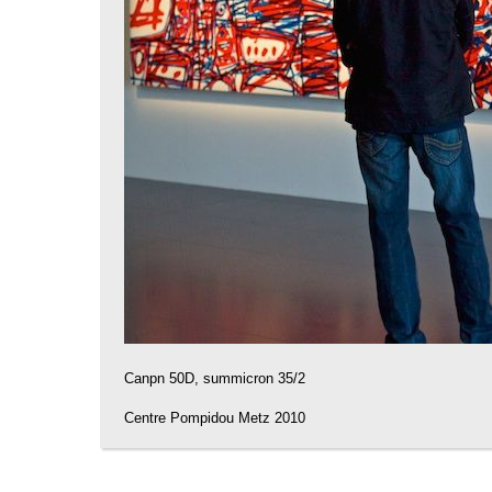
Canpn 50D, summicron 35/2
Centre Pompidou Metz 2010