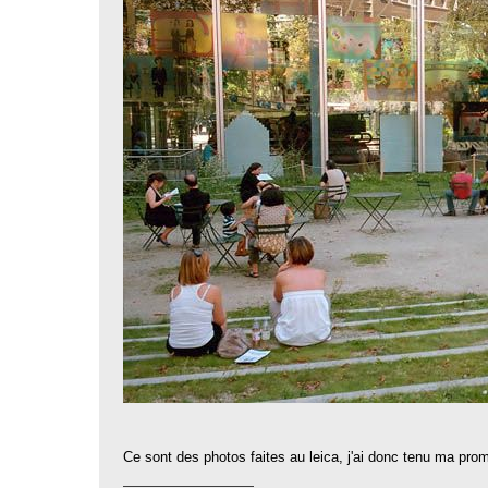
Ce sont des photos faites au leica, j'ai donc tenu ma prom