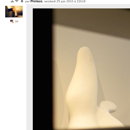
Proteus
par
, vendredi 25 juin 2010 à 22h18