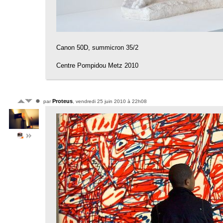
Canon 50D, summicron 35/2
Centre Pompidou Metz 2010
Proteus
par
, vendredi 25 juin 2010 à 22h08