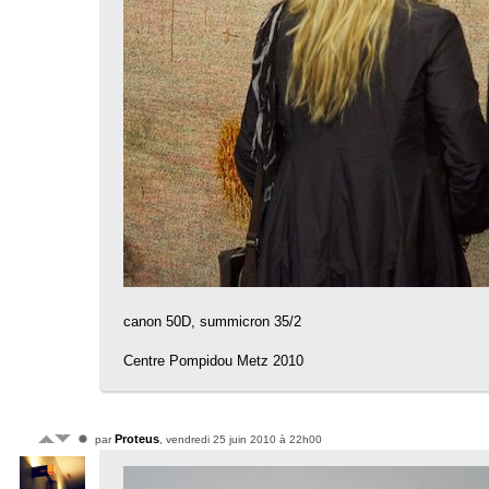
canon 50D, summicron 35/2
Centre Pompidou Metz 2010
Proteus
par
, vendredi 25 juin 2010 à 22h00