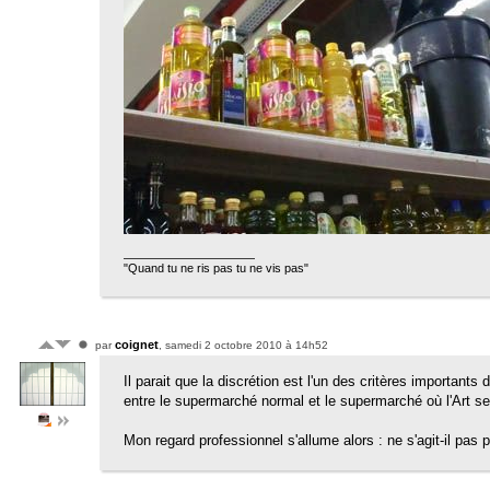
"Quand tu ne ris pas tu ne vis pas"
coignet
par
, samedi 2 octobre 2010 à 14h52
Il parait que la discrétion est l'un des critères importants 
entre le supermarché normal et le supermarché où l'Art se 
Mon regard professionnel s'allume alors : ne s'agit-il pas 