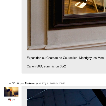
Exposition au Château de Courcelles, Montigny les Metz
Canon 50D, summicron 35/2
Proteus
par
, jeudi 17 juin 2010 à 20h32