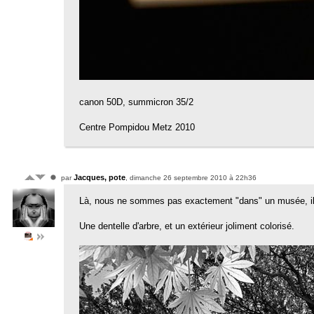
canon 50D, summicron 35/2
Centre Pompidou Metz 2010
Jacques, pote
par
, dimanche 26 septembre 2010 à 22h36
Là, nous ne sommes pas exactement "dans" un musée, il s'ag
Une dentelle d'arbre, et un extérieur joliment colorisé.