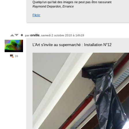
Quelqu'un qui fait des images ne peut pas être rassurant
Raymond Depardon, Errance
Flickr
orville
par
, samedi 2 octobre 2010 à 14h19
L'Art s'invite au supermarché : Installation N°12