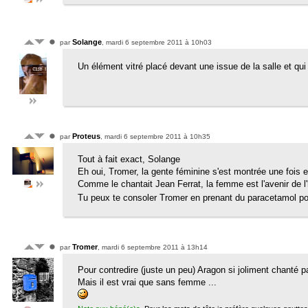
Solange
par
, mardi 6 septembre 2011 à 10h03
Un élément vitré placé devant une issue de la salle et qui 
Proteus
par
, mardi 6 septembre 2011 à 10h35
Tout à fait exact, Solange
Eh oui, Tromer, la gente féminine s'est montrée une fois
Comme le chantait Jean Ferrat, la femme est l'avenir de
Tu peux te consoler Tromer en prenant du paracetamol p
Tromer
par
, mardi 6 septembre 2011 à 13h14
Pour contredire (juste un peu) Aragon si joliment chanté par 
Mais il est vrai que sans femme ...