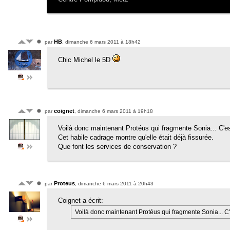
HB
par
, dimanche 6 mars 2011 à 18h42
Chic Michel le 5D
coignet
par
, dimanche 6 mars 2011 à 19h18
Voilà donc maintenant Protéus qui fragmente Sonia... C'es
Cet habile cadrage montre qu'elle était déjà fissurée.
Que font les services de conservation ?
Proteus
par
, dimanche 6 mars 2011 à 20h43
Coignet a écrit:
Voilà donc maintenant Protéus qui fragmente Sonia... C'