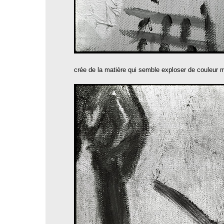
crée de la matière qui semble exploser de couleur 