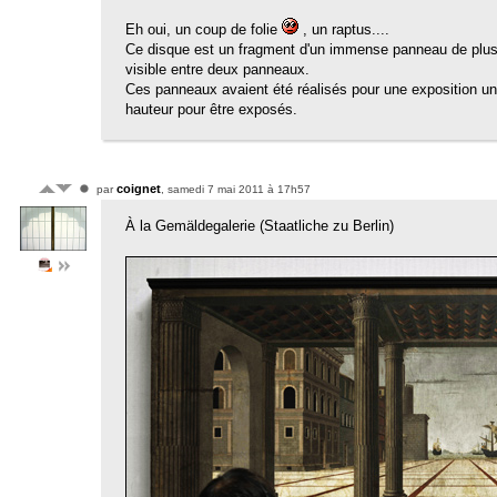
Eh oui, un coup de folie
, un raptus....
Ce disque est un fragment d'un immense panneau de plusieurs
visible entre deux panneaux.
Ces panneaux avaient été réalisés pour une exposition uni
hauteur pour être exposés.
coignet
par
, samedi 7 mai 2011 à 17h57
À la Gemäldegalerie (Staatliche zu Berlin)