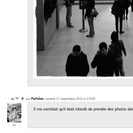
Pythéas
par
, samedi 17 septembre 2011 à 17h55
Il me semblait qu'il était interdit de prendre des photos 