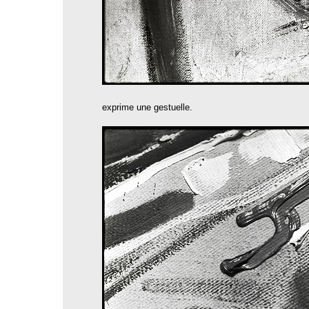
exprime une gestuelle.