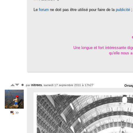
Le
forum
ne doit pas être utilisé pour faire de la
publicité
;
Une longue et fort intéressante di
qu'elle nous 
nitrees
par
, samedi 17 septembre 2011 à 17h27
Orsay