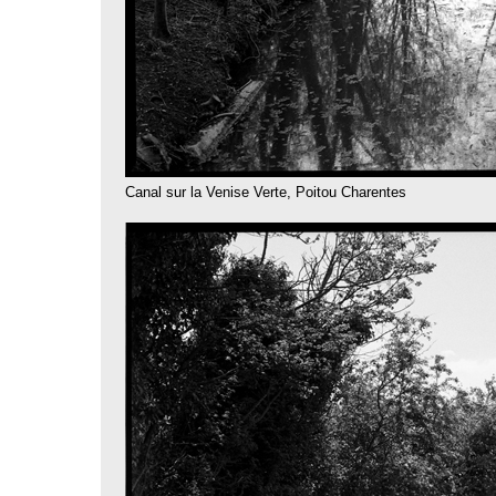
Canal sur la Venise Verte, Poitou Charentes