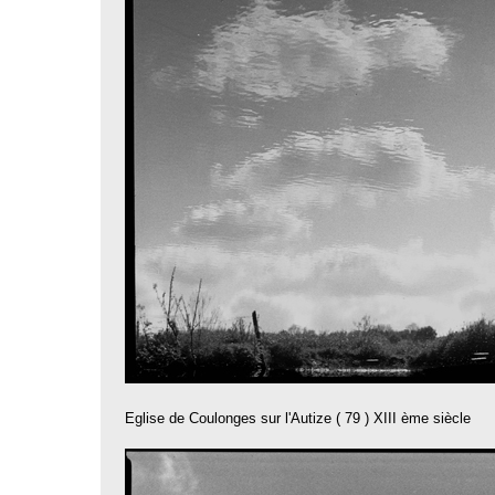
Eglise de Coulonges sur l'Autize ( 79 ) XIII ème siècle