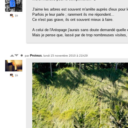
J'aime les arbres est souvent m'arrête auprès d'eux pour l
Parfois je leur parle ; rarement ils me répondent...
Ce n'est pas grave, ils ont souvent mieux à faire.
A celui de l'Aréopage j'aurais sans doute demandé quelle es
Mais je pense que, lassé par de trop nombreuses visites, i
Proteus
par
, lundi 15 novembre 2010 à 21h29