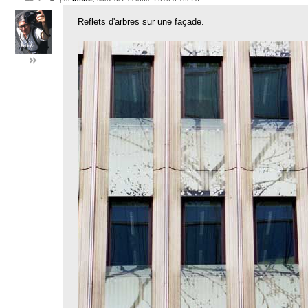
Reflets d'arbres sur une façade.