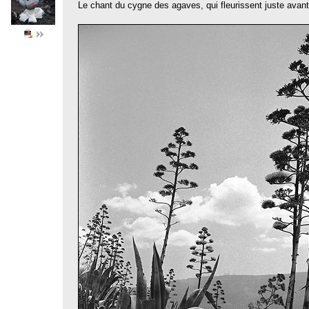
Le chant du cygne des agaves, qui fleurissent juste avant