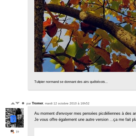
Tulipier normand se donnant des airs québécois...
Tromer
par
, mardi 12 octobre 2010 à 16h52
Au moment d'envoyer mes pensées picdéliennes à des ami
Je vous offre également une autre version ...ça me fait pl