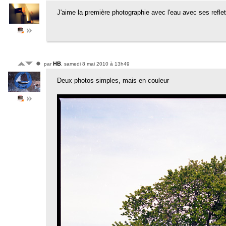
J'aime la première photographie avec l'eau avec ses refle
HB
par
, samedi 8 mai 2010 à 13h49
Deux photos simples, mais en couleur