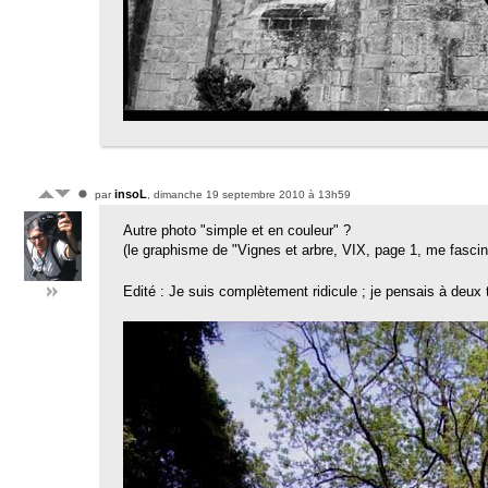
insoL
par
, dimanche 19 septembre 2010 à 13h59
Autre photo "simple et en couleur" ?
(le graphisme de "Vignes et arbre, VIX, page 1, me fascin
Edité : Je suis complètement ridicule ; je pensais à deux