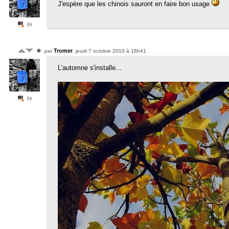
J'espère que les chinois sauront en faire bon usage
Tromer
par
, jeudi 7 octobre 2010 à 18h41
L'automne s'installe...