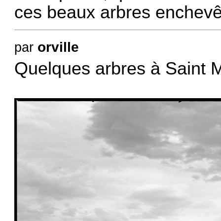
ces beaux arbres enchevê
orville
par
Quelques arbres à Saint 