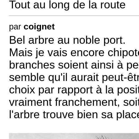
Tout au long de la route
coignet
par
Bel arbre au noble port.
Mais je vais encore chipote
branches soient ainsi à pe
semble qu'il aurait peut-êtr
choix par rapport à la posi
vraiment franchement, soit
l'arbre trouve bien sa pla