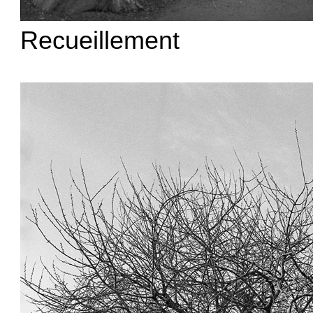
Recueillement