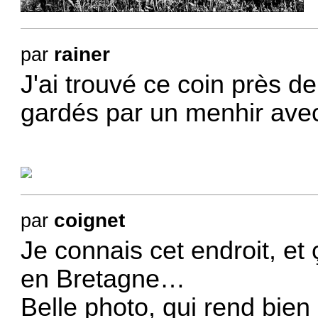
rainer
par
J'ai trouvé ce coin près d
gardés par un menhir ave
coignet
par
Je connais cet endroit, et
en Bretagne…
Belle photo, qui rend bien