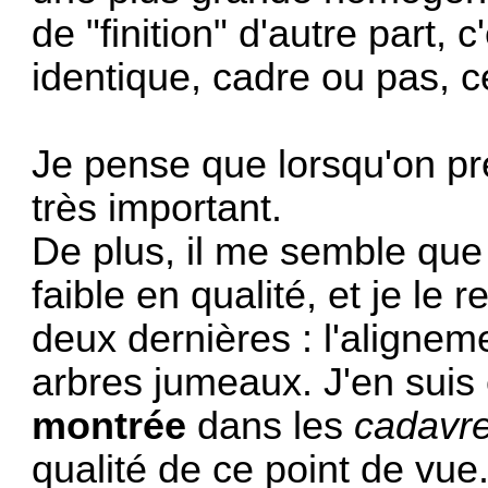
de "finition" d'autre part,
identique, cadre ou pas, 
Je pense que lorsqu'on pr
très important.
De plus, il me semble que
faible en qualité, et je le
deux dernières : l'aligneme
arbres jumeaux. J'en suis
montrée
dans les
cadavre
qualité de ce point de vue