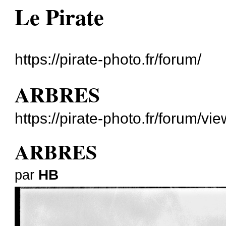
Le Pirate
https://pirate-photo.fr/forum/
ARBRES
https://pirate-photo.fr/forum/v
ARBRES
HB
par