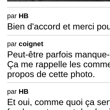
HB
par
Bien d'accord et merci pou
coignet
par
Peut-être parfois manque-
Ça me rappelle les commen
propos de cette photo
.
HB
par
Et oui, comme quoi ça sert