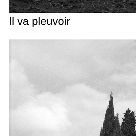
Il va pleuvoir