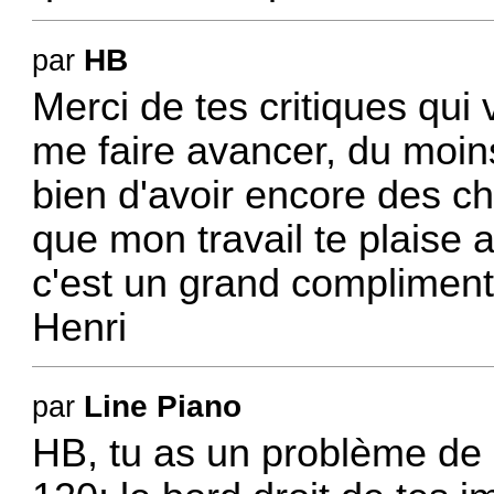
HB
par
Merci de tes critiques qui
me faire avancer, du moins
bien d'avoir encore des c
que mon travail te plaise a
c'est un grand compliment
Henri
Line Piano
par
HB, tu as un problème de