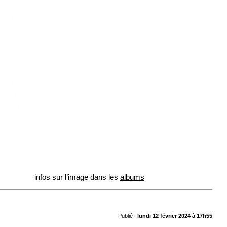
infos sur l’image dans les
albums
Publié :
lundi 12 février 2024 à 17h55