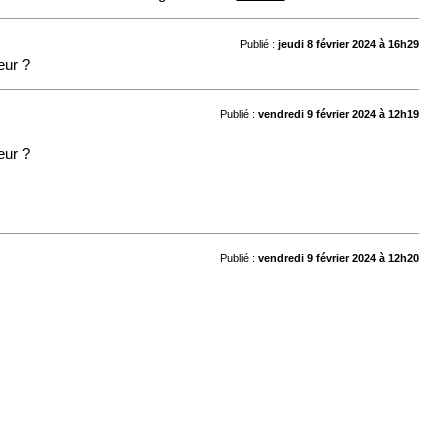
Publié :
jeudi 8 février 2024 à 16h29
eur ?
Publié :
vendredi 9 février 2024 à 12h19
eur ?
Publié :
vendredi 9 février 2024 à 12h20