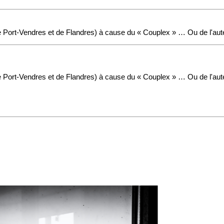
 Port-Vendres et de Flandres) à cause du « Couplex » … Ou de l'aut
 Port-Vendres et de Flandres) à cause du « Couplex » … Ou de l'aut