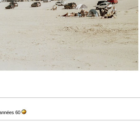
s années 60