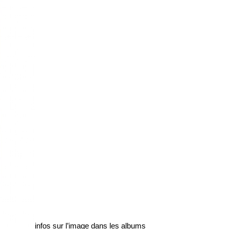
infos sur l’image dans les
albums