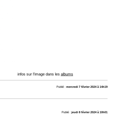
infos sur l’image dans les
albums
Publié :
mercredi 7 février 2024 à 14h19
Publié :
jeudi 8 février 2024 à 10h01