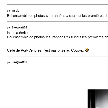
par
insoL
Bel ensemble de photos « surannées » (surtout les premières de
par
Skogkatt59
insoL a écrit :
Bel ensemble de photos « surannées » (surtout les premières de
Celle de Port-Vendres n'est pas prise au Couplex
par
Skogkatt59