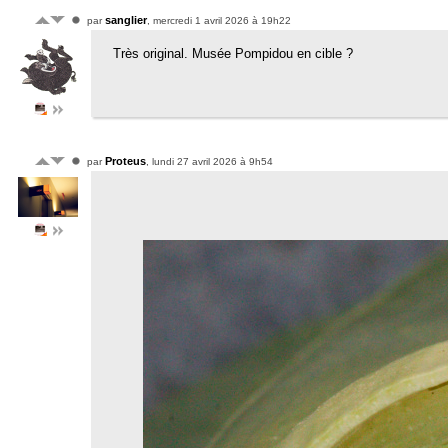
sanglier
par
, mercredi 1 avril 2026 à 19h22
Très original. Musée Pompidou en cible ?
Proteus
par
, lundi 27 avril 2026 à 9h54