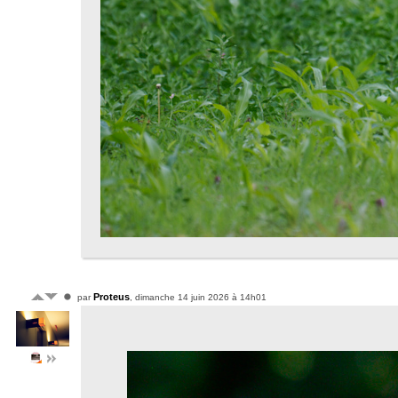
Proteus
par
, dimanche 14 juin 2026 à 14h01