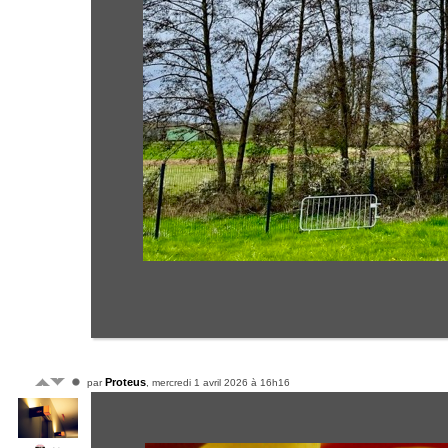
Proteus
par
, mercredi 1 avril 2026 à 16h16