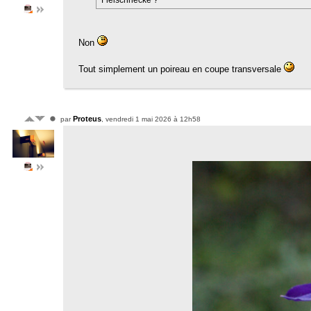
Non
Tout simplement un poireau en coupe transversale
Proteus
par
, vendredi 1 mai 2026 à 12h58