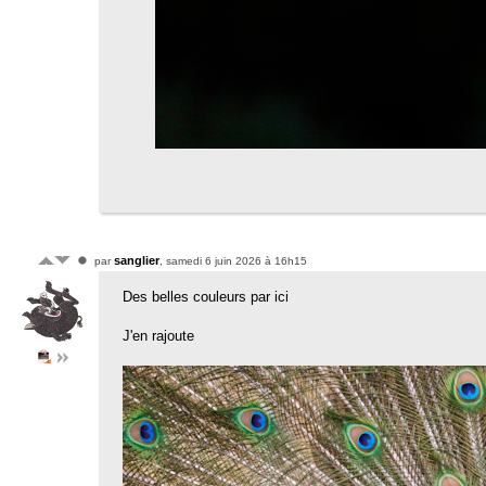
sanglier
par
, samedi 6 juin 2026 à 16h15
Des belles couleurs par ici
J'en rajoute