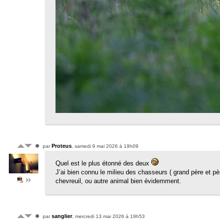
Proteus
par
, samedi 9 mai 2026 à 19h09
Quel est le plus étonné des deux
J’ai bien connu le milieu des chasseurs ( grand père et pè
chevreuil, ou autre animal bien évidemment.
sanglier
par
, mercredi 13 mai 2026 à 19h53