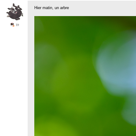
Hier matin, un arbre