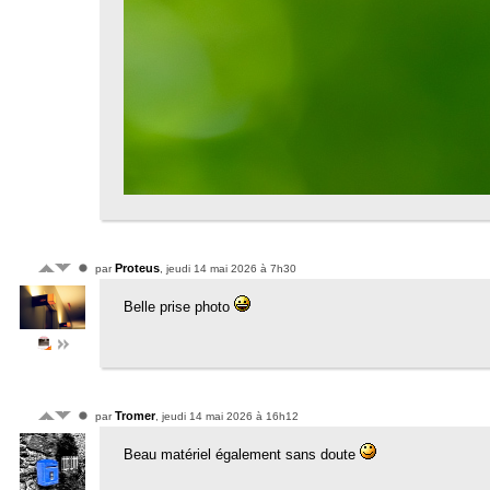
Proteus
par
, jeudi 14 mai 2026 à 7h30
Belle prise photo
Tromer
par
, jeudi 14 mai 2026 à 16h12
Beau matériel également sans doute