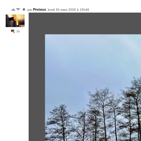
Proteus
par
, lundi 30 mars 2026 à 15h49