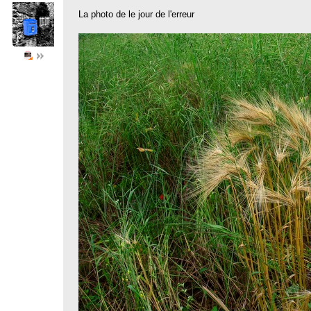
La photo de le jour de l'erreur