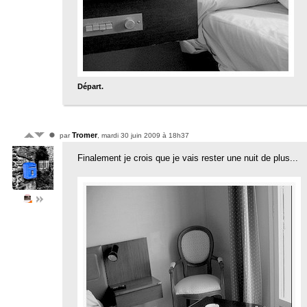
Départ.
Tromer
par
, mardi 30 juin 2009 à 18h37
Finalement je crois que je vais rester une nuit de plus...