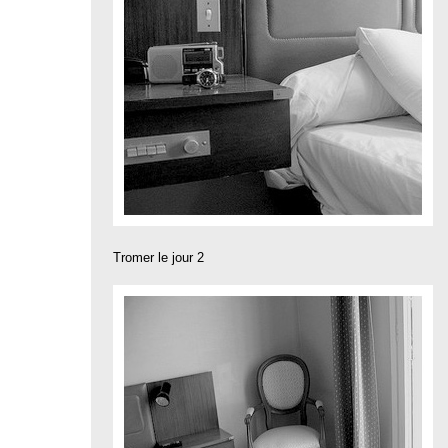
Tromer le jour 2