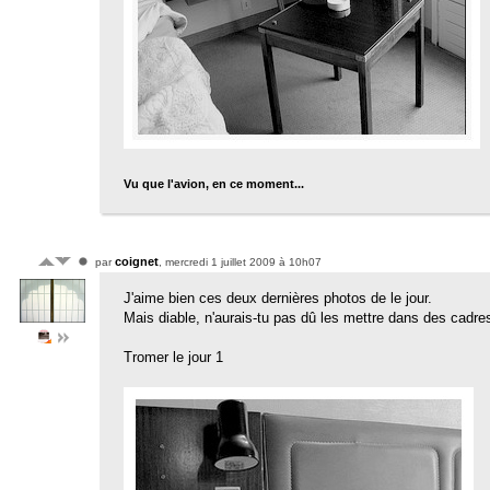
Vu que l'avion, en ce moment...
coignet
par
, mercredi 1 juillet 2009 à 10h07
J'aime bien ces deux dernières photos de le jour.
Mais diable, n'aurais-tu pas dû les mettre dans des cadre
Tromer le jour 1