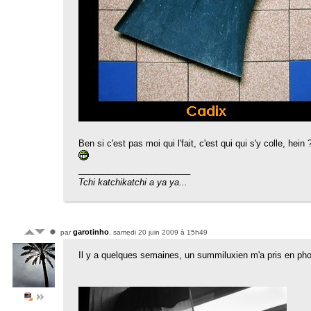
Ben si c'est pas moi qui l'fait, c'est qui qui s'y colle, hein 
_______________________
Tchi katchikatchi a ya ya...
garotinho
par
, samedi 20 juin 2009 à 15h49
Il y a quelques semaines, un summiluxien m'a pris en phot