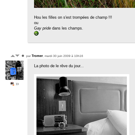
Hou les filles on s'est trompées de champ !!!
ou
Gay pride
dans les champs.
Tromer
par
, mardi 30 juin 2009 à 10h16
La photo de le rêve du jour...