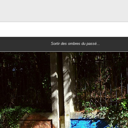
Sortir des ombres du passé...