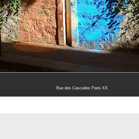
Rue des Cascades Paris XX