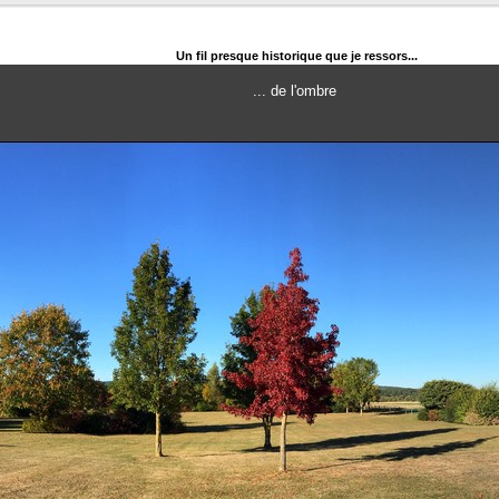
Un fil presque historique que je ressors...
... de l'ombre