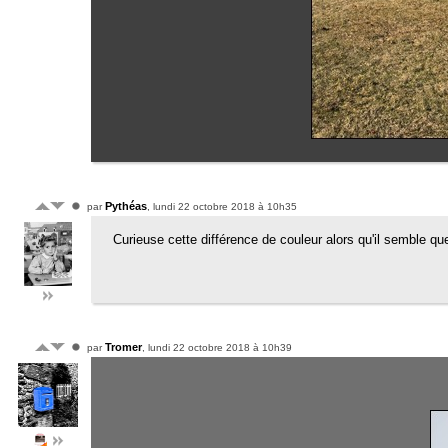
Pythéas
par
, lundi 22 octobre 2018 à 10h35
Curieuse cette différence de couleur alors qu'il semble 
Tromer
par
, lundi 22 octobre 2018 à 10h39