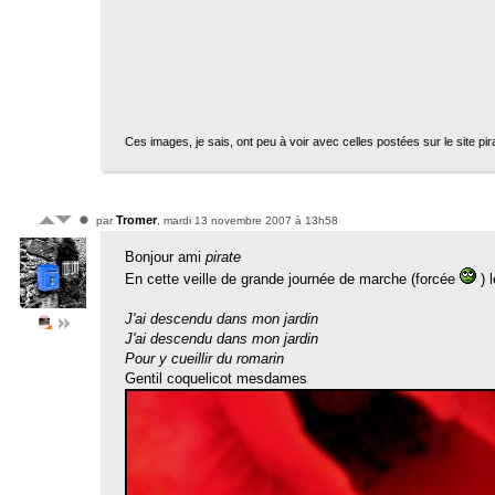
Ces images, je sais, ont peu à voir avec celles postées sur le site pira
Tromer
par
, mardi 13 novembre 2007 à 13h58
Bonjour ami
pirate
En cette veille de grande journée de marche (forcée
) 
J'ai descendu dans mon jardin
J'ai descendu dans mon jardin
Pour y cueillir du romarin
Gentil coquelicot mesdames