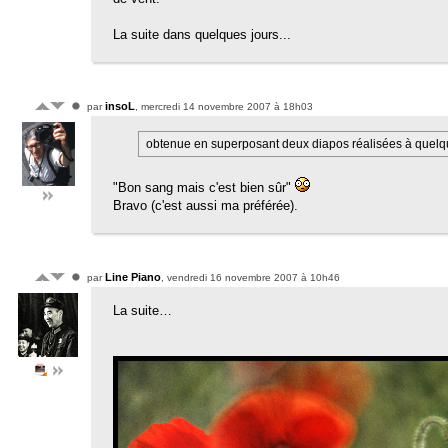
La suite dans quelques jours...
insoL
par
, mercredi 14 novembre 2007 à 18h03
obtenue en superposant deux diapos réalisées à quelqu
"Bon sang mais c'est bien sûr"
Bravo (c'est aussi ma préférée).
Line Piano
par
, vendredi 16 novembre 2007 à 10h46
La suite…