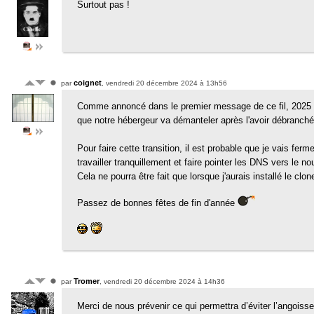
Surtout pas !
coignet
par
, vendredi 20 décembre 2024 à 13h56
Comme annoncé dans le premier message de ce fil, 2025 verr
que notre hébergeur va démanteler après l'avoir débranch
Pour faire cette transition, il est probable que je vais ferm
travailler tranquillement et faire pointer les DNS vers le 
Cela ne pourra être fait que lorsque j'aurais installé le clo
Passez de bonnes fêtes de fin d'année
Tromer
par
, vendredi 20 décembre 2024 à 14h36
Merci de nous prévenir ce qui permettra d’éviter l’angois