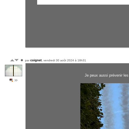
coignet
par
, vendredi 30 août 2024 à 18h31
Je peux aussi prévenir le