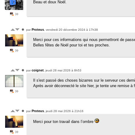
Beau et doux Noël.
Proteus
par
, vendredi 20 décembre 2024 à 17h38
Merci pour ces informations qui nous permettront de passer 
Belles fêtes de Noël pour toi et tes proches.
coignet
par
, jeudi 28 mai 2026 à 8h53
Il s'est passé des choses bizarres sur le serveur ces der
Après avoir déconnecté le site hier, je tente une remise à
Proteus
par
, jeudi 28 mai 2026 à 21h16
Merci pour ton travail dans l’ombre