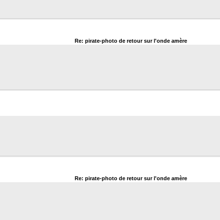
Re: pirate-photo de retour sur l'onde amère
Re: pirate-photo de retour sur l'onde amère