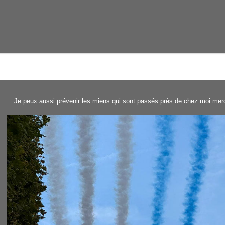
Je peux aussi prévenir les miens qui sont passés près de chez moi merc