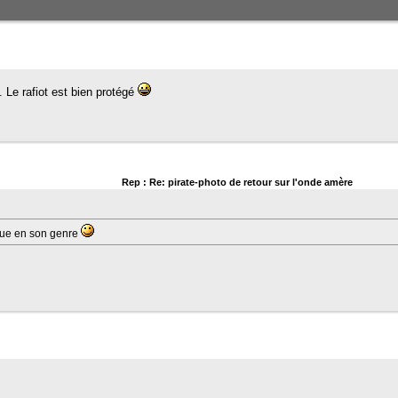
. Le rafiot est bien protégé
Rep : Re: pirate-photo de retour sur l'onde amère
ique en son genre