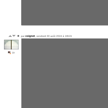
coignet
par
, vendredi 30 août 2024 à 18h31