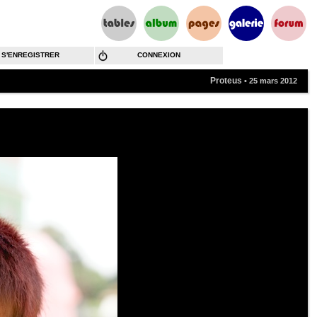
S'ENREGISTRER
CONNEXION
Proteus
• 25 mars 2012