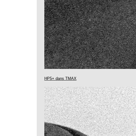
HP5+ dans TMAX