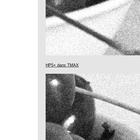
HP5+ dans TMAX