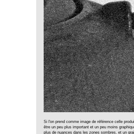
Si l'on prend comme image de référence celle produi
être un peu plus important et un peu moins graphiq
plus de nuances dans les zones sombres, et un grain