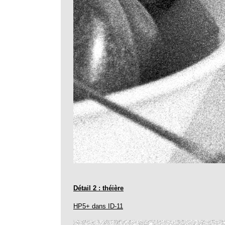
Détail 2 : théière
HP5+ dans ID-11