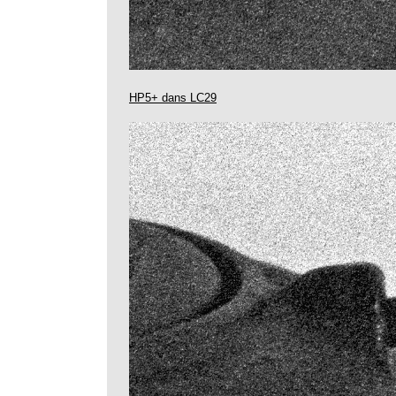
HP5+ dans LC29