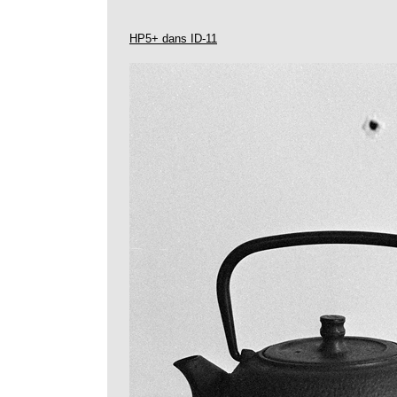
HP5+ dans ID-11