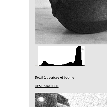
…
Détail 1 : cerises et bobine
HP5+ dans ID-11