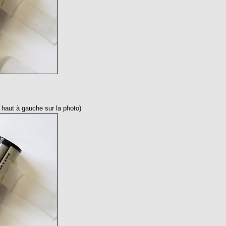
 haut à gauche sur la photo)