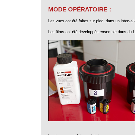
MODE OPÉRATOIRE :
Les vues ont été faites sur pied, dans un interva
Les films ont été développés ensemble dans du L