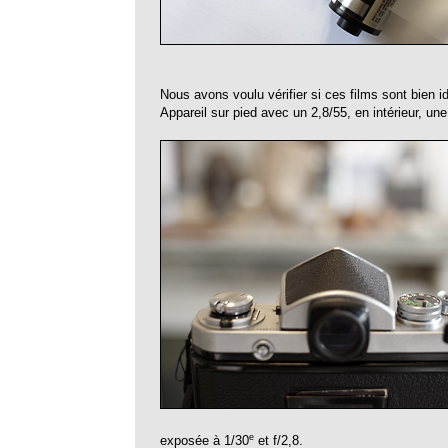
Nous avons voulu vérifier si ces films sont bien i
Appareil sur pied avec un 2,8/55, en intérieur, une
e
exposée à 1/30
et f/2,8.