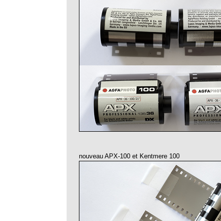
nouveau APX-100 et Kentmere 100