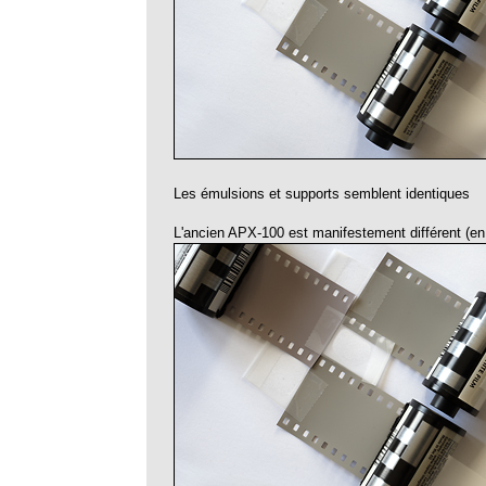
Les émulsions et supports semblent identiques
L'ancien APX-100 est manifestement différent (en