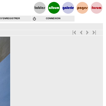
S’ENREGISTRER
CONNEXION