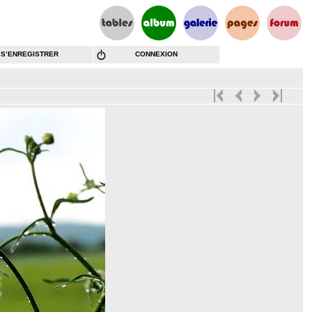
S’ENREGISTRER
CONNEXION