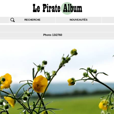
RECHERCHE
NOUVEAUTÉS
Photo 13/2760