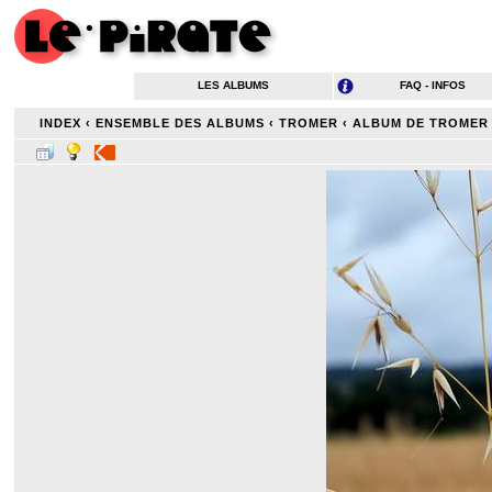
LES ALBUMS
FAQ - INFOS
INDEX
‹
ENSEMBLE DES ALBUMS
‹
TROMER
‹
ALBUM DE TROMER