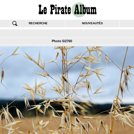
RECHERCHE
NOUVEAUTÉS
Photo 5/2760