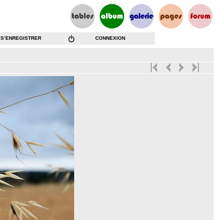
S’ENREGISTRER
CONNEXION