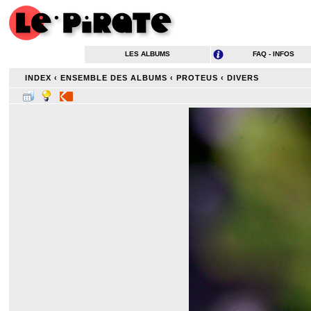
LES ALBUMS
FAQ - INFOS
INDEX
‹
ENSEMBLE DES ALBUMS
‹
PROTEUS
‹
DIVERS