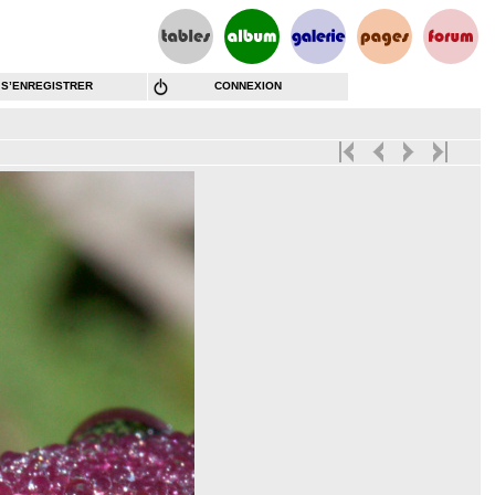
S’ENREGISTRER
CONNEXION