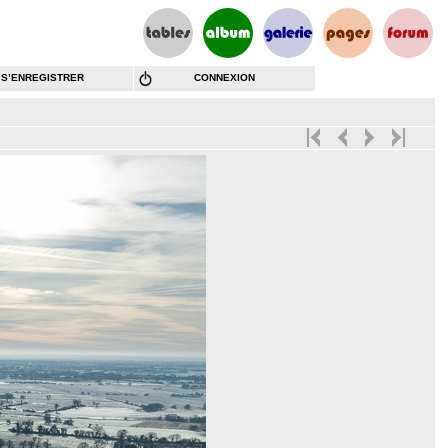
S’ENREGISTRER
CONNEXION