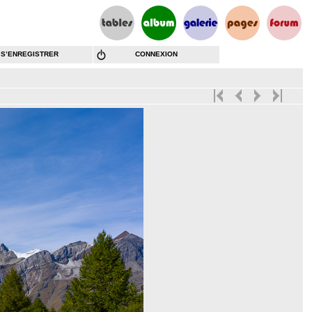
S’ENREGISTRER
CONNEXION