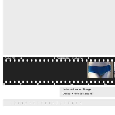
Informations sur l’image :
Auteur / nom de l’album :