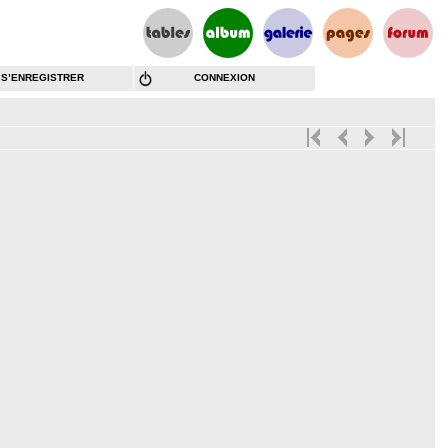
S’ENREGISTRER
CONNEXION