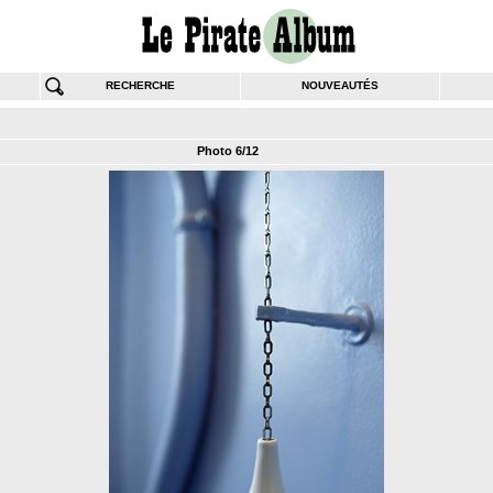
RECHERCHE
NOUVEAUTÉS
Photo 6/12