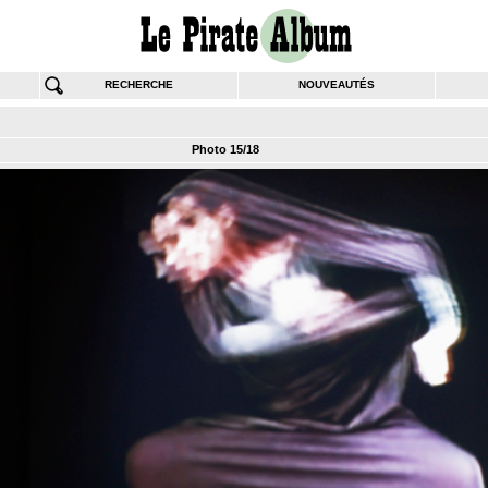
RECHERCHE
NOUVEAUTÉS
Photo 15/18