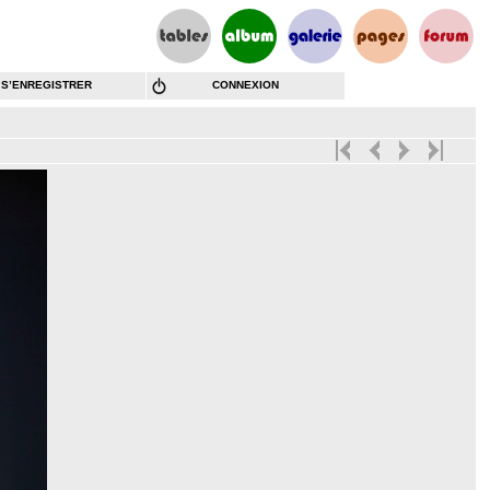
S’ENREGISTRER
CONNEXION