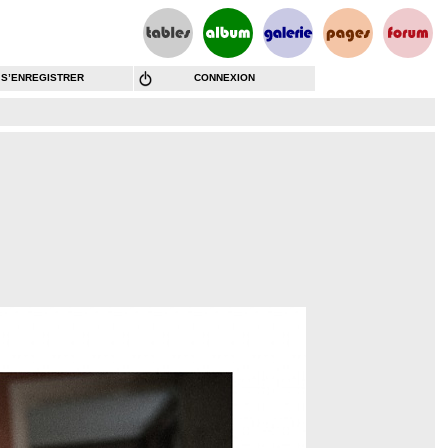
S’ENREGISTRER
CONNEXION