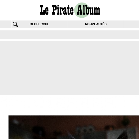
RECHERCHE
NOUVEAUTÉS