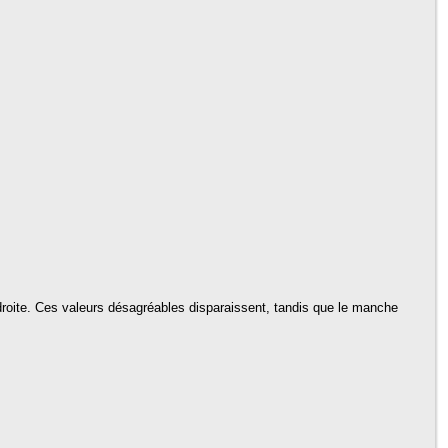
droite. Ces valeurs désagréables disparaissent, tandis que le manche