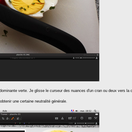
dominante verte. Je glisse le curseur des nuances d'un cran ou deux vers la 
 obtenir une certaine neutralité générale.