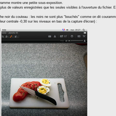
ogramme montre une petite sous-exposition.
 plus de valeurs enregistrées que les seules visibles à l'ouverture du fichier. 
e noir du couteau : les noirs ne sont plus "bouchés" comme on dit couramme
leur centrale -0,30 sur les niveaux en bas de la capture d'écran) :