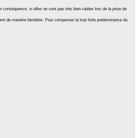
En conséquence, si elles ne sont pas très bien calées lors de la prise de
nt de manière familière. Pour compenser la trop forte prédominance du