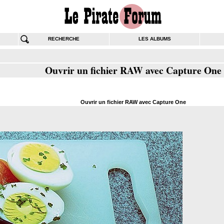
RECHERCHE
LES ALBUMS
Ouvrir un fichier RAW avec Capture One
Ouvrir un fichier RAW avec Capture One