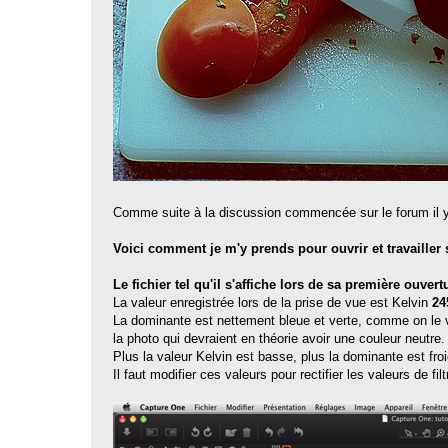
Comme suite à la discussion commencée sur le forum il y 
Voici comment je m'y prends pour ouvrir et travailler
Le fichier tel qu'il s'affiche lors de sa première ouvert
La valeur enregistrée lors de la prise de vue est Kelvin
24
La dominante est nettement bleue et verte, comme on le v
la photo qui devraient en théorie avoir une couleur neutre.
Plus la valeur Kelvin est basse, plus la dominante est froi
Il faut modifier ces valeurs pour rectifier les valeurs de 