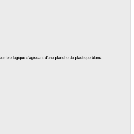
i semble logique s'agissant d'une planche de plastique blanc.