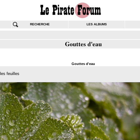
RECHERCHE
LES ALBUMS
Gouttes d'eau
Gouttes d'eau
les feuilles